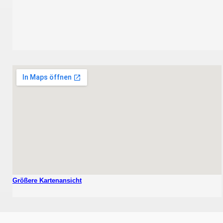
Größere Kartenansicht