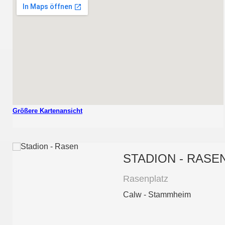
Größere Kartenansicht
STADION - RASE
Rasenplatz
Calw - Stammheim